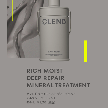
RICH MOIST
DEEP REPAIR
MINERAL TREATMENT
クレンド リッチモイスト ディープリペア
ミネラル トリートメント
450mL
￥
1,650
（税込）